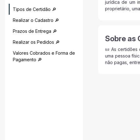
jurídica de um 
proprietário, um
Tipos de Certidão 🔎
Realizar o Cadastro 🔎
Prazos de Entrega 🔎
Sobre as 
Realizar os Pedidos 🔎
📜 As certidões
Valores Cobrados e Forma de
uma pessoa físic
Pagamento 🔎
não pagas, entre 