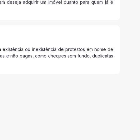
uem deseja adquirir um imóvel quanto para quem já é
 existência ou inexistência de protestos em nome de
cidas e não pagas, como cheques sem fundo, duplicatas